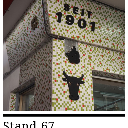
Stand 67