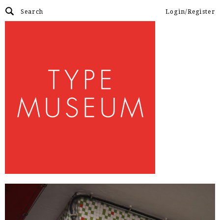
Login/Register