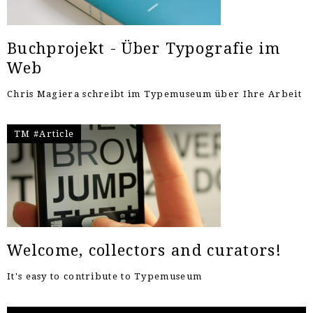
Buchprojekt - Über Typografie im
Web
Chris Magiera schreibt im Typemuseum über Ihre Arbeit
TM #Article
Welcome, collectors and curators!
It's easy to contribute to Typemuseum