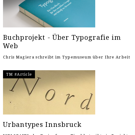
Buchprojekt - Über Typografie im
Web
Chris Magiera schreibt im Typemuseum über Ihre Arbeit
TM #Article
Urbantypes Innsbruck