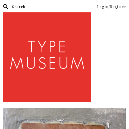
Login/Register