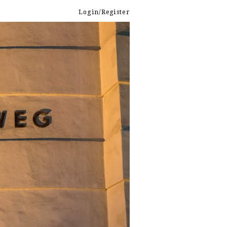
Login/Register