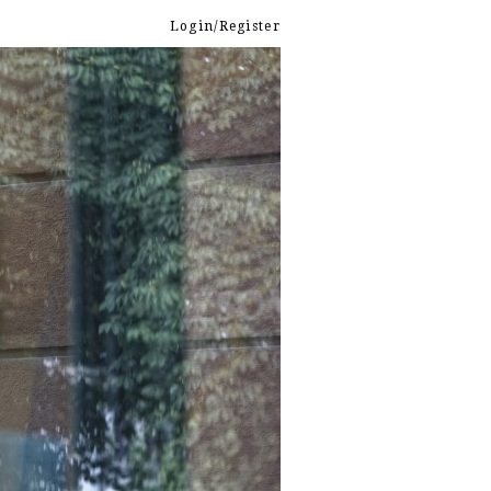
Login/Register