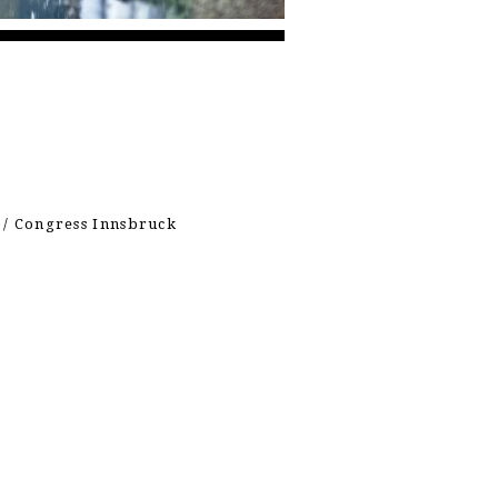
 / Congress Innsbruck