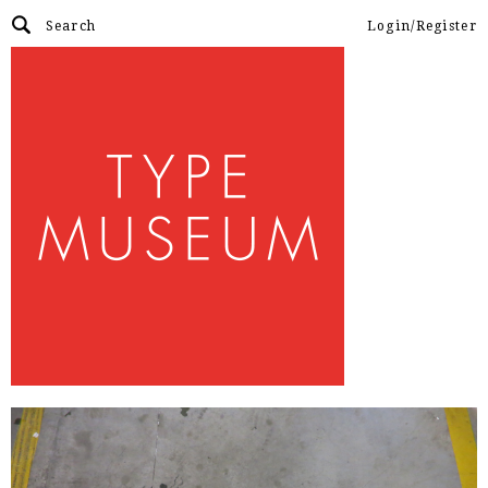
Login/Register