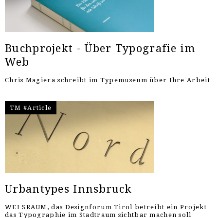
Buchprojekt - Über Typografie im
Web
Chris Magiera schreibt im Typemuseum über Ihre Arbeit
TM #Article
Urbantypes Innsbruck
WEI SRAUM, das Designforum Tirol betreibt ein Projekt
das Typographie im Stadtraum sichtbar machen soll