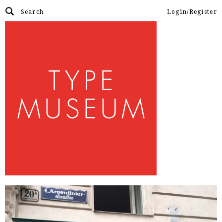
Login/Register