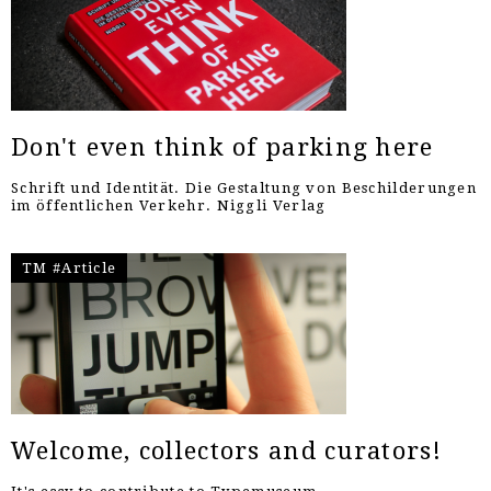
Don't even think of parking here
Schrift und Identität. Die Gestaltung von Beschilderungen
im öffentlichen Verkehr. Niggli Verlag
TM #Article
Welcome, collectors and curators!