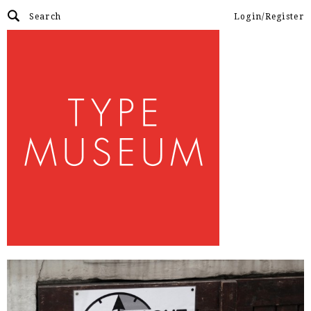
Login/Register