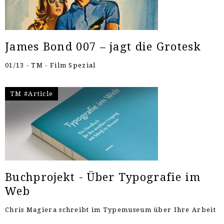
James Bond 007 – jagt die Grotesk
01/13 - TM - Film Spezial
TM #Article
Buchprojekt - Über Typografie im
Web
Chris Magiera schreibt im Typemuseum über Ihre Arbeit