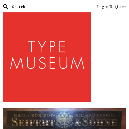
Login/Register