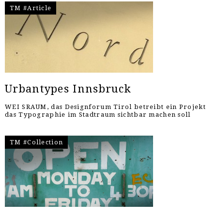
TM #Article
Urbantypes Innsbruck
WEI SRAUM, das Designforum Tirol betreibt ein Projekt
das Typographie im Stadtraum sichtbar machen soll
TM #Collection