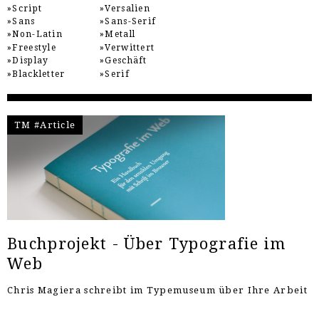
Script
Versalien
Sans
Sans-Serif
Non-Latin
Metall
Freestyle
Verwittert
Display
Geschäft
Blackletter
Serif
TM #Article
Buchprojekt - Über Typografie im
Web
Chris Magiera schreibt im Typemuseum über Ihre Arbeit