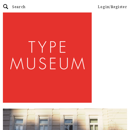
Login/Register