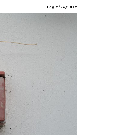
Login/Register