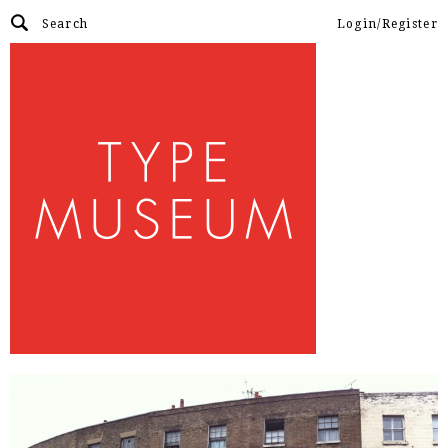
Login/Register