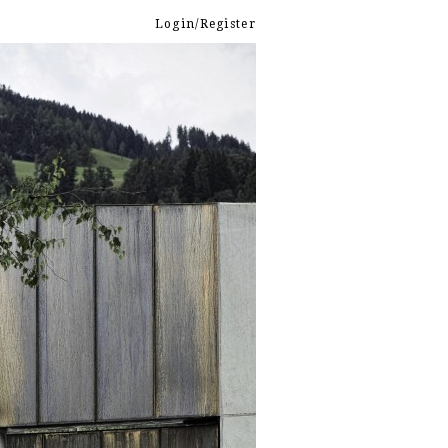
Login/Register