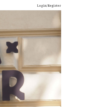
Login/Register